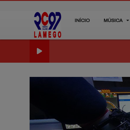
INÍCIO
MÚSICA