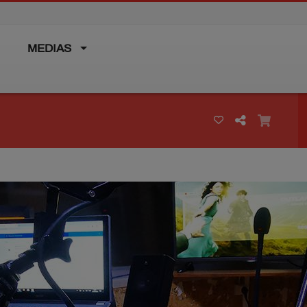
MEDIAS