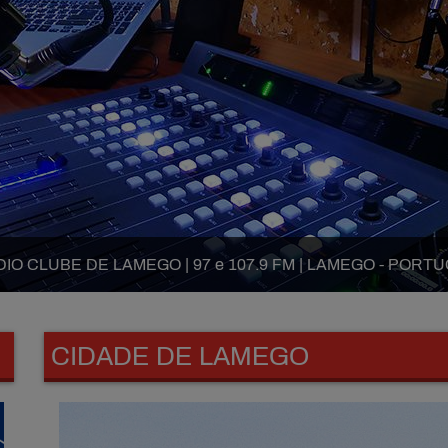
IO CLUBE DE LAMEGO | 97 e 107.9 FM | LAMEGO - PORT
CIDADE DE LAMEGO