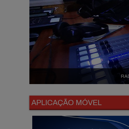
RAD
APLICAÇÃO MÓVEL