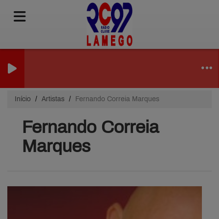
Início
Artistas
Fernando Correia Marques
Fernando Correia
Marques